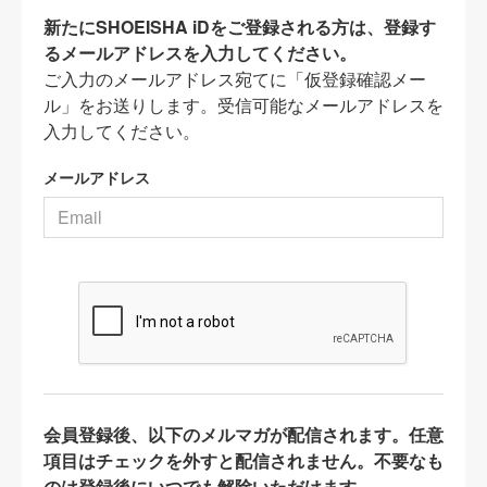
新たにSHOEISHA iDをご登録される方は、登録す
るメールアドレスを入力してください。
ご入力のメールアドレス宛てに「仮登録確認メー
ル」をお送りします。受信可能なメールアドレスを
入力してください。
メールアドレス
会員登録後、以下のメルマガが配信されます。任意
項目はチェックを外すと配信されません。不要なも
のは登録後にいつでも解除いただけます。