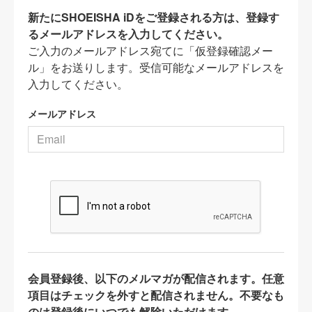
新たにSHOEISHA iDをご登録される方は、登録す
るメールアドレスを入力してください。
ご入力のメールアドレス宛てに「仮登録確認メー
ル」をお送りします。受信可能なメールアドレスを
入力してください。
メールアドレス
会員登録後、以下のメルマガが配信されます。任意
項目はチェックを外すと配信されません。不要なも
のは登録後にいつでも解除いただけます。