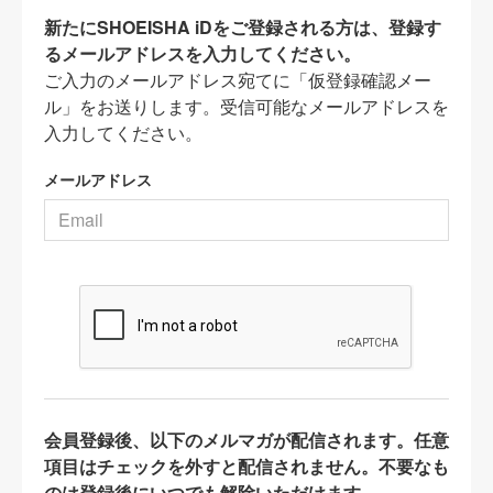
新たにSHOEISHA iDをご登録される方は、登録す
るメールアドレスを入力してください。
ご入力のメールアドレス宛てに「仮登録確認メー
ル」をお送りします。受信可能なメールアドレスを
入力してください。
メールアドレス
会員登録後、以下のメルマガが配信されます。任意
項目はチェックを外すと配信されません。不要なも
のは登録後にいつでも解除いただけます。