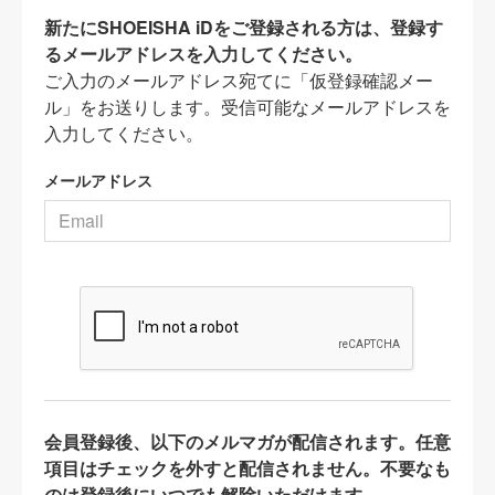
新たにSHOEISHA iDをご登録される方は、登録す
るメールアドレスを入力してください。
ご入力のメールアドレス宛てに「仮登録確認メー
ル」をお送りします。受信可能なメールアドレスを
入力してください。
メールアドレス
会員登録後、以下のメルマガが配信されます。任意
項目はチェックを外すと配信されません。不要なも
のは登録後にいつでも解除いただけます。