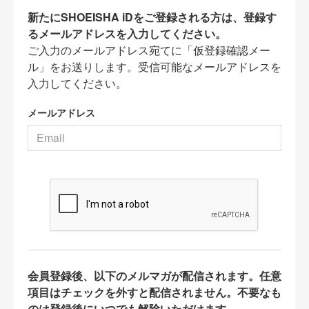
新たにSHOEISHA iDをご登録される方は、登録す
るメールアドレスを入力してください。
ご入力のメールアドレス宛てに「仮登録確認メー
ル」をお送りします。受信可能なメールアドレスを
入力してください。
メールアドレス
会員登録後、以下のメルマガが配信されます。任意
項目はチェックを外すと配信されません。不要なも
のは登録後にいつでも解除いただけます。