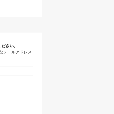
ください。
なメールアドレス