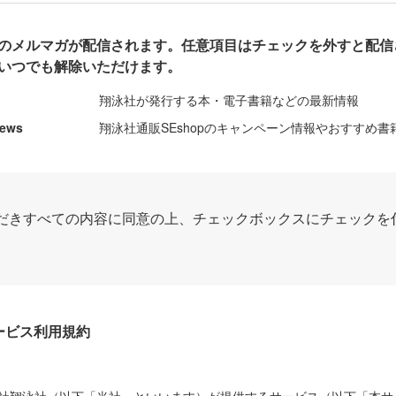
のメルマガが配信されます。任意項目はチェックを外すと配信
いつでも解除いただけます。
翔泳社が発行する本・電子書籍などの最新情報
News
翔泳社通販SEshopのキャンペーン情報やおすすめ書
だきすべての内容に同意の上、チェックボックスにチェックを
Dサービス利用規約