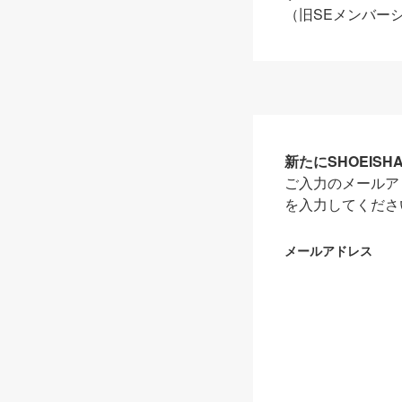
（旧SEメンバー
新たにSHOEIS
ご入力のメールア
を入力してくださ
メールアドレス