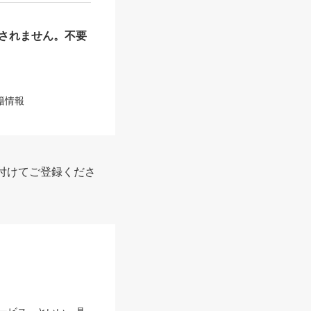
されません。不要
籍情報
付けてご登録くださ