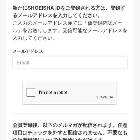
新たにSHOEISHA iDをご登録される方は、登録す
るメールアドレスを入力してください。
ご入力のメールアドレス宛てに「仮登録確認メー
ル」をお送りします。受信可能なメールアドレスを
入力してください。
メールアドレス
会員登録後、以下のメルマガが配信されます。任意
項目はチェックを外すと配信されません。不要なも
のは登録後にいつでも解除いただけます。