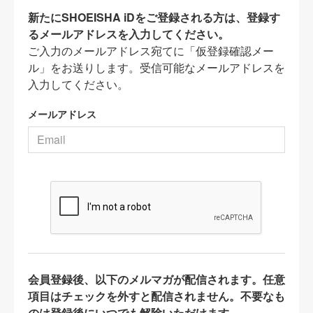
新たにSHOEISHA iDをご登録される方は、登録す
るメールアドレスを入力してください。
ご入力のメールアドレス宛てに「仮登録確認メー
ル」をお送りします。受信可能なメールアドレスを
入力してください。
メールアドレス
会員登録後、以下のメルマガが配信されます。任意
項目はチェックを外すと配信されません。不要なも
のは登録後にいつでも解除いただけます。