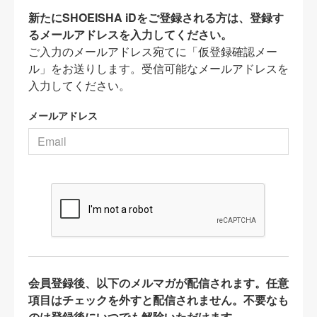
新たにSHOEISHA iDをご登録される方は、登録す
るメールアドレスを入力してください。
ご入力のメールアドレス宛てに「仮登録確認メー
ル」をお送りします。受信可能なメールアドレスを
入力してください。
メールアドレス
会員登録後、以下のメルマガが配信されます。任意
項目はチェックを外すと配信されません。不要なも
のは登録後にいつでも解除いただけます。