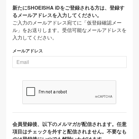
新たにSHOEISHA iDをご登録される方は、登録す
るメールアドレスを入力してください。
ご入力のメールアドレス宛てに「仮登録確認メー
ル」をお送りします。受信可能なメールアドレスを
入力してください。
メールアドレス
会員登録後、以下のメルマガが配信されます。任意
項目はチェックを外すと配信されません。不要なも
のは登録後にいつでも解除いただけます。