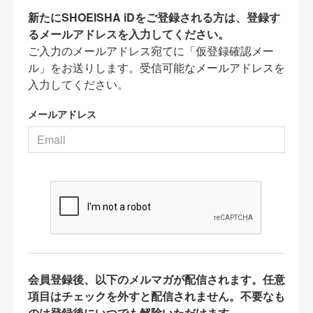
新たにSHOEISHA iDをご登録される方は、登録す
るメールアドレスを入力してください。
ご入力のメールアドレス宛てに「仮登録確認メー
ル」をお送りします。受信可能なメールアドレスを
入力してください。
メールアドレス
会員登録後、以下のメルマガが配信されます。任意
項目はチェックを外すと配信されません。不要なも
のは登録後にいつでも解除いただけます。