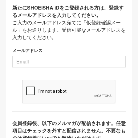
新たにSHOEISHA iDをご登録される方は、登録す
るメールアドレスを入力してください。
ご入力のメールアドレス宛てに「仮登録確認メー
ル」をお送りします。受信可能なメールアドレスを
入力してください。
メールアドレス
会員登録後、以下のメルマガが配信されます。任意
項目はチェックを外すと配信されません。不要なも
のは登録後にいつでも解除いただけます。