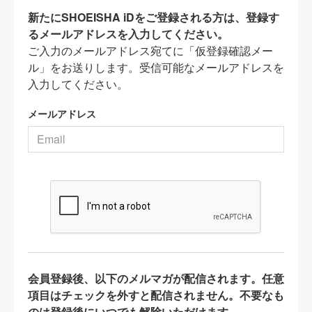
新たにSHOEISHA iDをご登録される方は、登録す
るメールアドレスを入力してください。
ご入力のメールアドレス宛てに「仮登録確認メー
ル」をお送りします。受信可能なメールアドレスを
入力してください。
メールアドレス
会員登録後、以下のメルマガが配信されます。任意
項目はチェックを外すと配信されません。不要なも
のは登録後にいつでも解除いただけます。