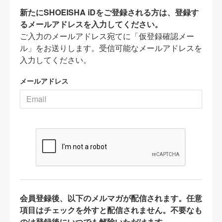
新たにSHOEISHA iDをご登録される方は、登録す
るメールアドレスを入力してください。
ご入力のメールアドレス宛てに「仮登録確認メー
ル」をお送りします。受信可能なメールアドレスを
入力してください。
メールアドレス
会員登録後、以下のメルマガが配信されます。任意
項目はチェックを外すと配信されません。不要なも
のは登録後にいつでも解除いただけます。