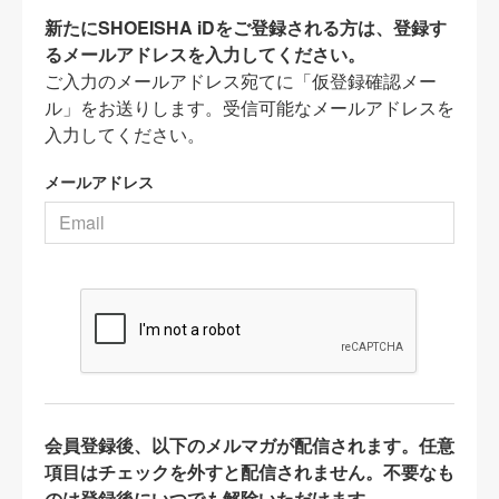
新たにSHOEISHA iDをご登録される方は、登録す
るメールアドレスを入力してください。
ご入力のメールアドレス宛てに「仮登録確認メー
ル」をお送りします。受信可能なメールアドレスを
入力してください。
メールアドレス
会員登録後、以下のメルマガが配信されます。任意
項目はチェックを外すと配信されません。不要なも
のは登録後にいつでも解除いただけます。