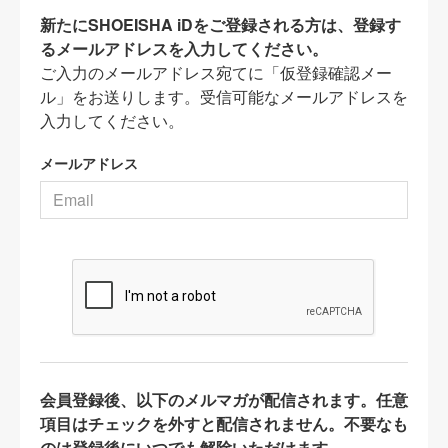
新たにSHOEISHA iDをご登録される方は、登録す
るメールアドレスを入力してください。
ご入力のメールアドレス宛てに「仮登録確認メー
ル」をお送りします。受信可能なメールアドレスを
入力してください。
メールアドレス
会員登録後、以下のメルマガが配信されます。任意
項目はチェックを外すと配信されません。不要なも
のは登録後にいつでも解除いただけます。