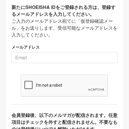
新たにSHOEISHA iDをご登録される方は、登録す
るメールアドレスを入力してください。
ご入力のメールアドレス宛てに「仮登録確認メー
ル」をお送りします。受信可能なメールアドレスを
入力してください。
メールアドレス
会員登録後、以下のメルマガが配信されます。任意
項目はチェックを外すと配信されません。不要なも
のは登録後にいつでも解除いただけます。