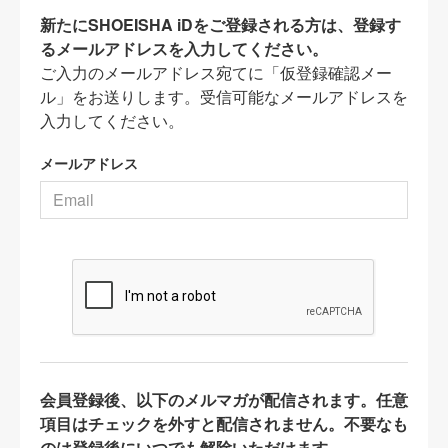
新たにSHOEISHA iDをご登録される方は、登録す
るメールアドレスを入力してください。
ご入力のメールアドレス宛てに「仮登録確認メー
ル」をお送りします。受信可能なメールアドレスを
入力してください。
メールアドレス
会員登録後、以下のメルマガが配信されます。任意
項目はチェックを外すと配信されません。不要なも
のは登録後にいつでも解除いただけます。