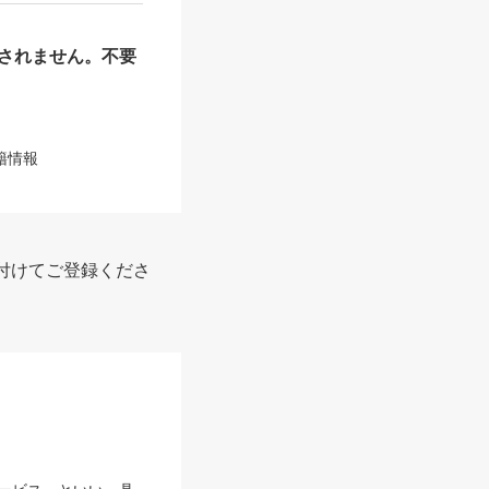
されません。不要
籍情報
付けてご登録くださ