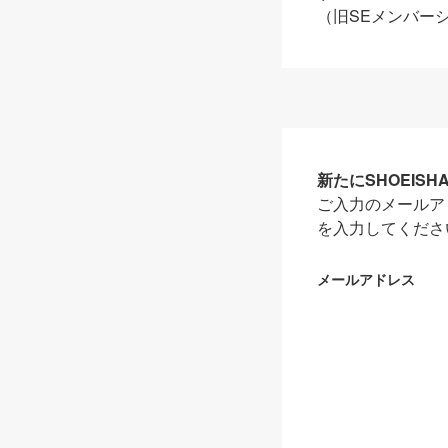
（旧SEメンバー
新たにSHOEIS
ご入力のメールア
を入力してくださ
メールアドレス