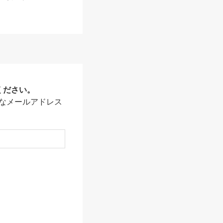
ください。
なメールアドレス