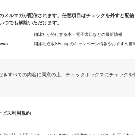
のメルマガが配信されます。任意項目はチェックを外すと配信
いつでも解除いただけます。
翔泳社が発行する本・電子書籍などの最新情報
News
翔泳社通販SEshopのキャンペーン情報やおすすめ書
だきすべての内容に同意の上、チェックボックスにチェックを
Dサービス利用規約