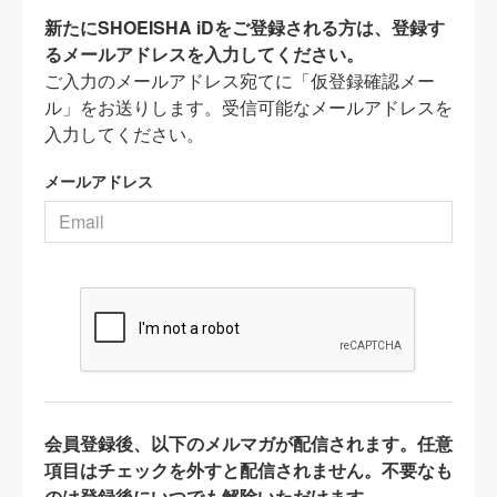
新たにSHOEISHA iDをご登録される方は、登録す
るメールアドレスを入力してください。
ご入力のメールアドレス宛てに「仮登録確認メー
ル」をお送りします。受信可能なメールアドレスを
入力してください。
メールアドレス
会員登録後、以下のメルマガが配信されます。任意
項目はチェックを外すと配信されません。不要なも
のは登録後にいつでも解除いただけます。