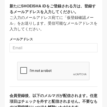
新たにSHOEISHA iDをご登録される方は、登録す
るメールアドレスを入力してください。
ご入力のメールアドレス宛てに「仮登録確認メー
ル」をお送りします。受信可能なメールアドレスを
入力してください。
メールアドレス
会員登録後、以下のメルマガが配信されます。任意
項目はチェックを外すと配信されません。不要なも
のは登録後にいつでも解除いただけます。