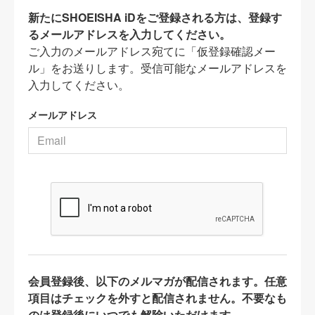
新たにSHOEISHA iDをご登録される方は、登録す
るメールアドレスを入力してください。
ご入力のメールアドレス宛てに「仮登録確認メー
ル」をお送りします。受信可能なメールアドレスを
入力してください。
メールアドレス
会員登録後、以下のメルマガが配信されます。任意
項目はチェックを外すと配信されません。不要なも
のは登録後にいつでも解除いただけます。