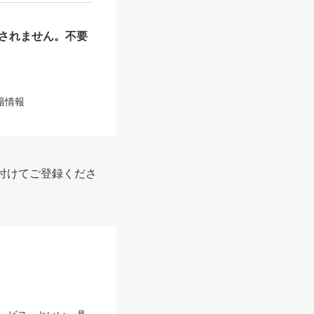
されません。不要
籍情報
付けてご登録くださ