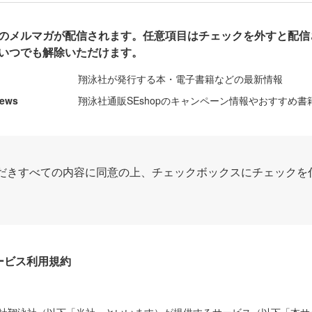
のメルマガが配信されます。任意項目はチェックを外すと配信
いつでも解除いただけます。
翔泳社が発行する本・電子書籍などの最新情報
News
翔泳社通販SEshopのキャンペーン情報やおすすめ書
だきすべての内容に同意の上、チェックボックスにチェックを
Dサービス利用規約