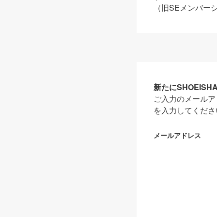
（旧SEメンバー
新たにSHOEIS
ご入力のメールア
を入力してくださ
メールアドレス