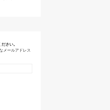
ください。
なメールアドレス