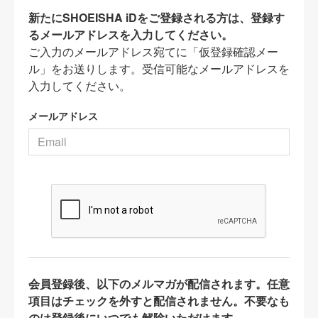
新たにSHOEISHA iDをご登録される方は、登録す
るメールアドレスを入力してください。
ご入力のメールアドレス宛てに「仮登録確認メー
ル」をお送りします。受信可能なメールアドレスを
入力してください。
メールアドレス
会員登録後、以下のメルマガが配信されます。任意
項目はチェックを外すと配信されません。不要なも
のは登録後にいつでも解除いただけます。