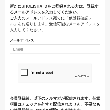
新たにSHOEISHA iDをご登録される方は、登録す
るメールアドレスを入力してください。
ご入力のメールアドレス宛てに「仮登録確認メー
ル」をお送りします。受信可能なメールアドレスを
入力してください。
メールアドレス
会員登録後、以下のメルマガが配信されます。任意
項目はチェックを外すと配信されません。不要なも
のは登録後にいつでも解除いただけます。