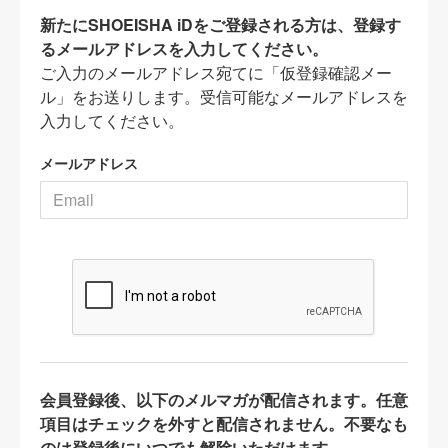
新たにSHOEISHA iDをご登録される方は、登録す
るメールアドレスを入力してください。
ご入力のメールアドレス宛てに「仮登録確認メー
ル」をお送りします。受信可能なメールアドレスを
入力してください。
メールアドレス
会員登録後、以下のメルマガが配信されます。任意
項目はチェックを外すと配信されません。不要なも
のは登録後にいつでも解除いただけます。