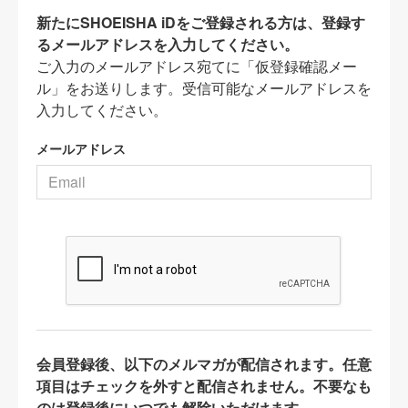
新たにSHOEISHA iDをご登録される方は、登録す
るメールアドレスを入力してください。
ご入力のメールアドレス宛てに「仮登録確認メー
ル」をお送りします。受信可能なメールアドレスを
入力してください。
メールアドレス
会員登録後、以下のメルマガが配信されます。任意
項目はチェックを外すと配信されません。不要なも
のは登録後にいつでも解除いただけます。