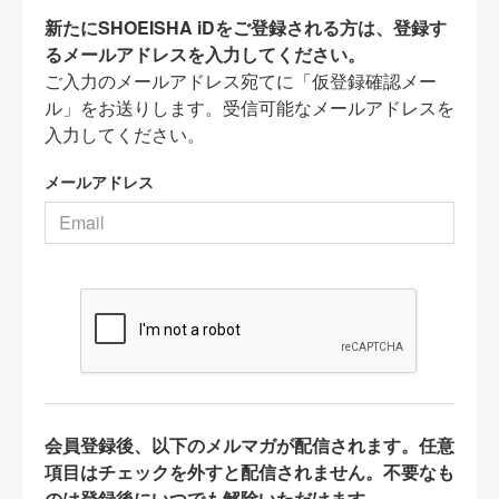
新たにSHOEISHA iDをご登録される方は、登録す
るメールアドレスを入力してください。
ご入力のメールアドレス宛てに「仮登録確認メー
ル」をお送りします。受信可能なメールアドレスを
入力してください。
メールアドレス
会員登録後、以下のメルマガが配信されます。任意
項目はチェックを外すと配信されません。不要なも
のは登録後にいつでも解除いただけます。