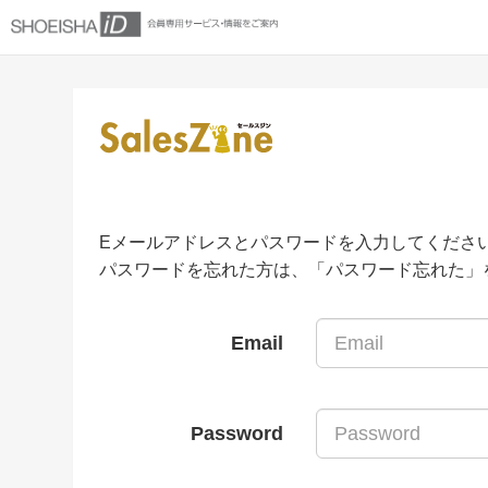
Eメールアドレスとパスワードを入力してくださ
パスワードを忘れた方は、「パスワード忘れた」
Email
Password