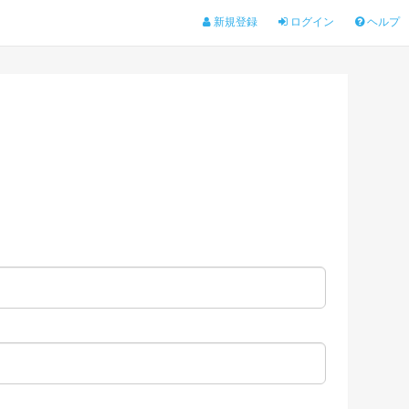
新規登録
ログイン
ヘルプ