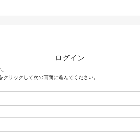
ログイン
い。
をクリックして次の画面に進んでください。