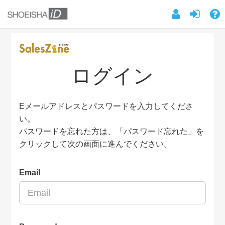
ログイン
Eメールアドレスとパスワードを入力してくださ
い。
パスワードを忘れた方は、「パスワード忘れた」を
クリックして次の画面に進んでください。
Email