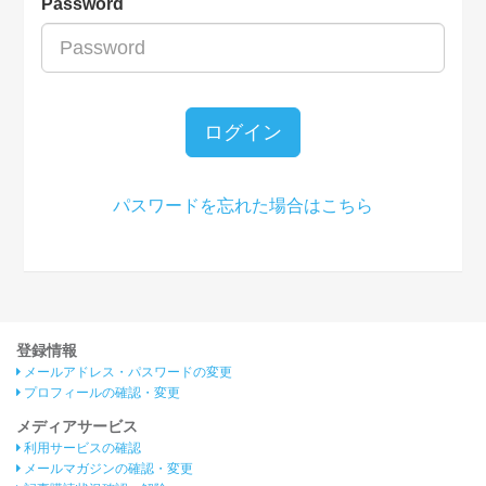
Password
ログイン
パスワードを忘れた場合はこちら
登録情報
メールアドレス・パスワードの変更
プロフィールの確認・変更
メディアサービス
利用サービスの確認
メールマガジンの確認・変更