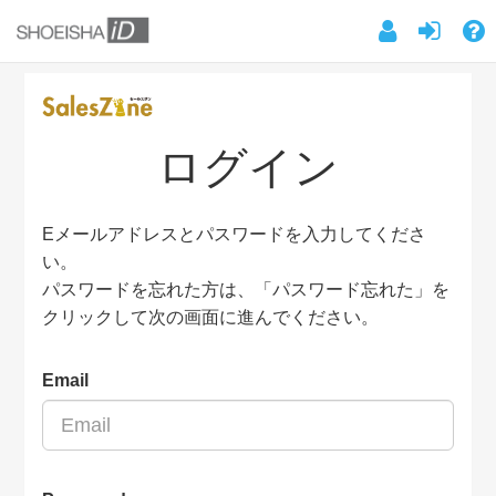
ログイン
Eメールアドレスとパスワードを入力してくださ
い。
パスワードを忘れた方は、「パスワード忘れた」を
クリックして次の画面に進んでください。
Email