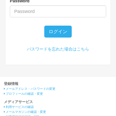
Password
ログイン
パスワードを忘れた場合はこちら
登録情報
メールアドレス・パスワードの変更
プロフィールの確認・変更
メディアサービス
利用サービスの確認
メールマガジンの確認・変更