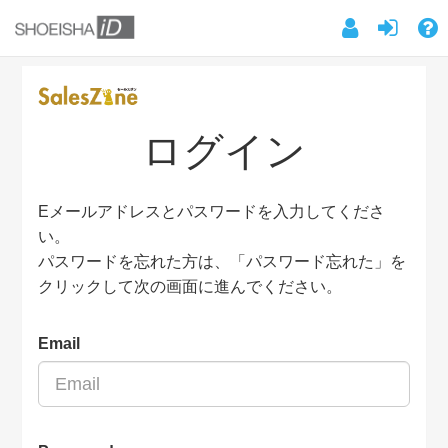
ログイン
Eメールアドレスとパスワードを入力してくださ
い。
パスワードを忘れた方は、「パスワード忘れた」を
クリックして次の画面に進んでください。
Email