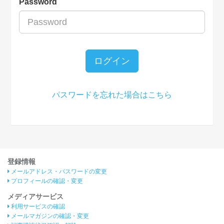
Password
ログイン
パスワードを忘れた場合はこちら
登録情報
メールアドレス・パスワードの変更
プロフィールの確認・変更
メディアサービス
利用サービスの確認
メールマガジンの確認・変更