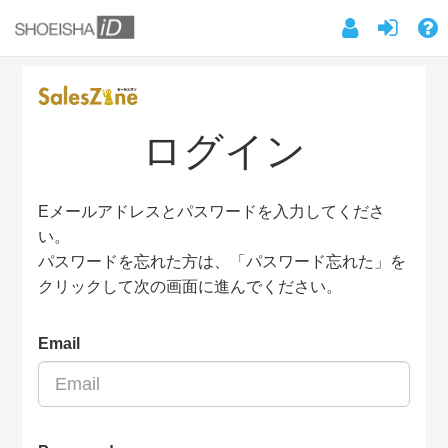
ログイン
Eメールアドレスとパスワードを入力してくださ
い。
パスワードを忘れた方は、「パスワード忘れた」を
クリックして次の画面に進んでください。
Email