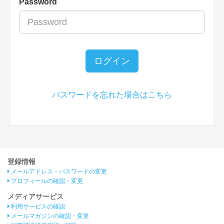
Password
ログイン
パスワードを忘れた場合はこちら
登録情報
メールアドレス・パスワードの変更
プロフィールの確認・変更
メディアサービス
利用サービスの確認
メールマガジンの確認・変更