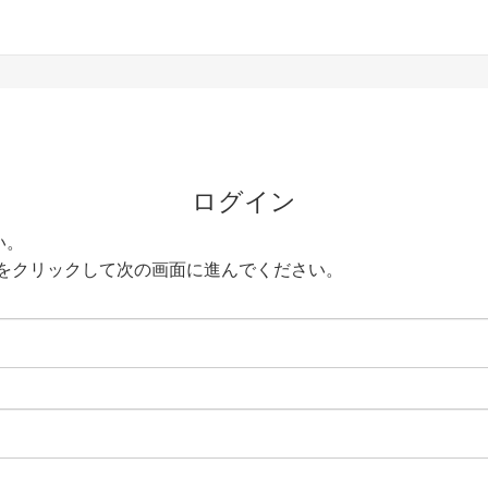
ログイン
い。
をクリックして次の画面に進んでください。