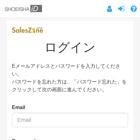
ログイン
Eメールアドレスとパスワードを入力してくださ
い。
パスワードを忘れた方は、「パスワード忘れた」を
クリックして次の画面に進んでください。
Email