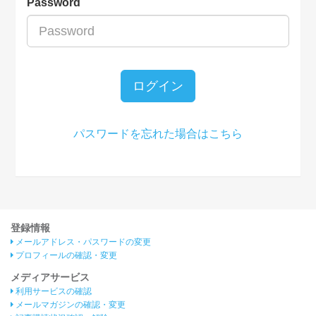
Password
ログイン
パスワードを忘れた場合はこちら
登録情報
メールアドレス・パスワードの変更
プロフィールの確認・変更
メディアサービス
利用サービスの確認
メールマガジンの確認・変更