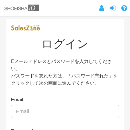
ログイン
Eメールアドレスとパスワードを入力してくださ
い。
パスワードを忘れた方は、「パスワード忘れた」を
クリックして次の画面に進んでください。
Email