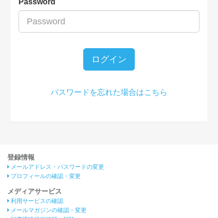
Password
ログイン
パスワードを忘れた場合はこちら
登録情報
メールアドレス・パスワードの変更
プロフィールの確認・変更
メディアサービス
利用サービスの確認
メールマガジンの確認・変更