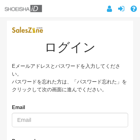
ログイン
Eメールアドレスとパスワードを入力してくださ
い。
パスワードを忘れた方は、「パスワード忘れた」を
クリックして次の画面に進んでください。
Email