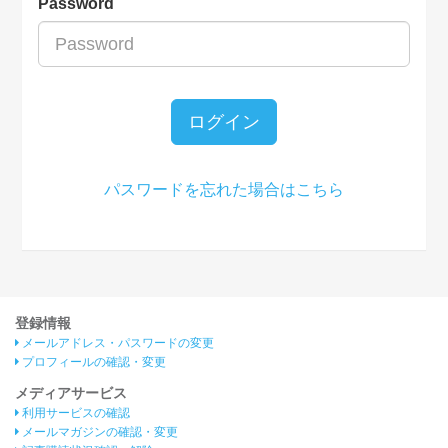
Password
ログイン
パスワードを忘れた場合はこちら
登録情報
メールアドレス・パスワードの変更
プロフィールの確認・変更
メディアサービス
利用サービスの確認
メールマガジンの確認・変更