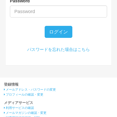
Password
ログイン
パスワードを忘れた場合はこちら
登録情報
メールアドレス・パスワードの変更
プロフィールの確認・変更
メディアサービス
利用サービスの確認
メールマガジンの確認・変更