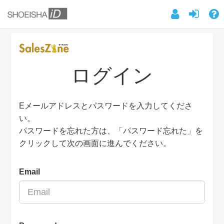
ログイン
Eメールアドレスとパスワードを入力してくださ
い。
パスワードを忘れた方は、「パスワード忘れた」を
クリックして次の画面に進んでください。
Email