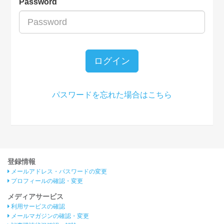
Password
ログイン
パスワードを忘れた場合はこちら
登録情報
メールアドレス・パスワードの変更
プロフィールの確認・変更
メディアサービス
利用サービスの確認
メールマガジンの確認・変更