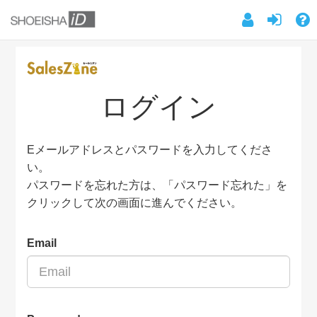
ログイン
Eメールアドレスとパスワードを入力してくださ
い。
パスワードを忘れた方は、「パスワード忘れた」を
クリックして次の画面に進んでください。
Email