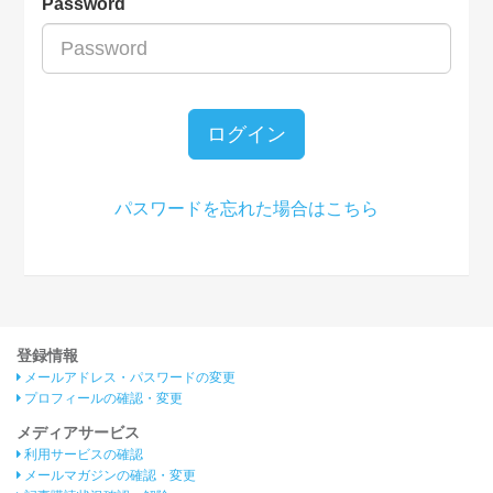
Password
ログイン
パスワードを忘れた場合はこちら
登録情報
メールアドレス・パスワードの変更
プロフィールの確認・変更
メディアサービス
利用サービスの確認
メールマガジンの確認・変更