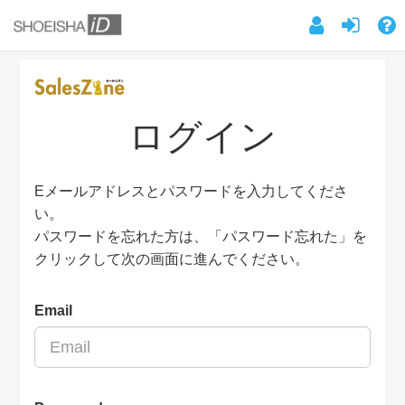
ログイン
Eメールアドレスとパスワードを入力してくださ
い。
パスワードを忘れた方は、「パスワード忘れた」を
クリックして次の画面に進んでください。
Email