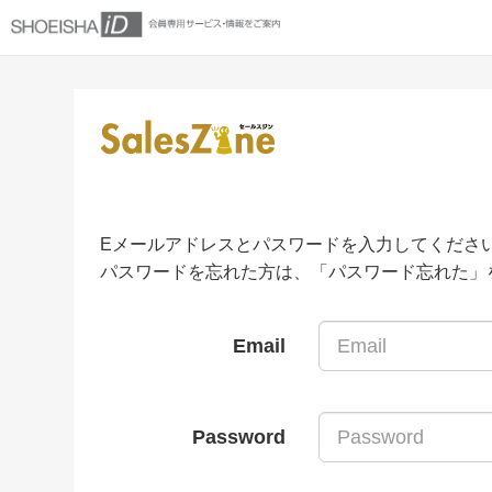
Eメールアドレスとパスワードを入力してくださ
パスワードを忘れた方は、「パスワード忘れた」
Email
Password