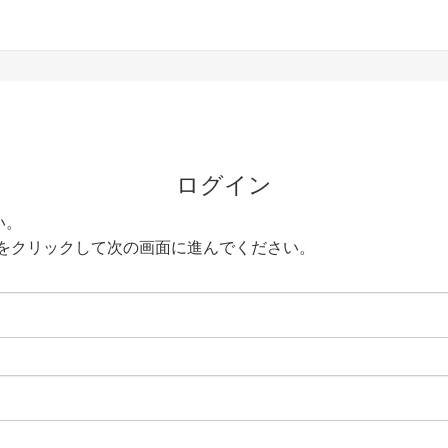
ログイン
い。
をクリックして次の画面に進んでください。