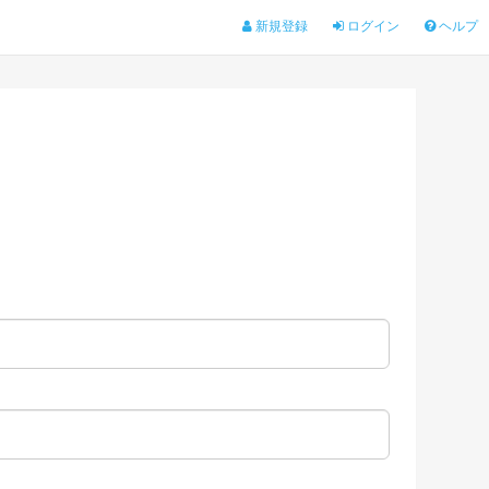
新規登録
ログイン
ヘルプ