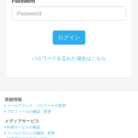
Password
ログイン
パスワードを忘れた場合はこちら
登録情報
メールアドレス・パスワードの変更
プロフィールの確認・変更
メディアサービス
利用サービスの確認
メールマガジンの確認・変更