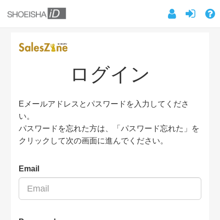
ログイン
Eメールアドレスとパスワードを入力してくださ
い。
パスワードを忘れた方は、「パスワード忘れた」を
クリックして次の画面に進んでください。
Email