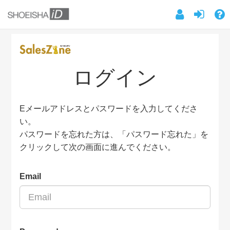
ログイン
Eメールアドレスとパスワードを入力してくださ
い。
パスワードを忘れた方は、「パスワード忘れた」を
クリックして次の画面に進んでください。
Email