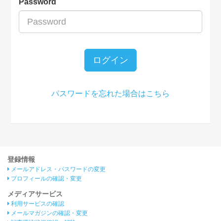
Password
ログイン
パスワードを忘れた場合はこちら
登録情報
メールアドレス・パスワードの変更
プロフィールの確認・変更
メディアサービス
利用サービスの確認
メールマガジンの確認・変更