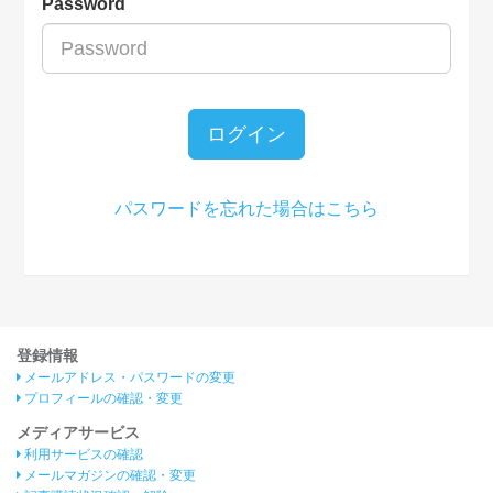
Password
ログイン
パスワードを忘れた場合はこちら
登録情報
メールアドレス・パスワードの変更
プロフィールの確認・変更
メディアサービス
利用サービスの確認
メールマガジンの確認・変更