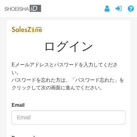
ログイン
Eメールアドレスとパスワードを入力してくださ
い。
パスワードを忘れた方は、「パスワード忘れた」を
クリックして次の画面に進んでください。
Email