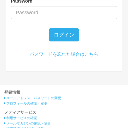
Password
ログイン
パスワードを忘れた場合はこちら
登録情報
メールアドレス・パスワードの変更
プロフィールの確認・変更
メディアサービス
利用サービスの確認
メールマガジンの確認・変更