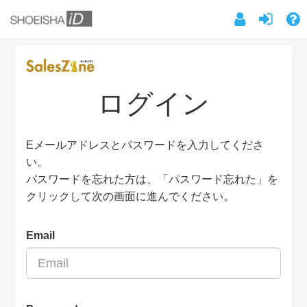
ログイン
Eメールアドレスとパスワードを入力してくださ
い。
パスワードを忘れた方は、「パスワード忘れた」を
クリックして次の画面に進んでください。
Email