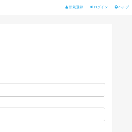
新規登録
ログイン
ヘルプ