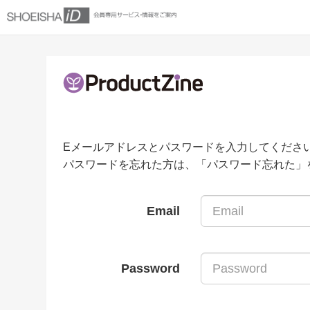
Eメールアドレスとパスワードを入力してくださ
パスワードを忘れた方は、「パスワード忘れた」
Email
Password