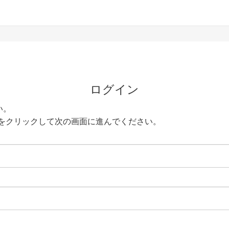
ログイン
い。
をクリックして次の画面に進んでください。