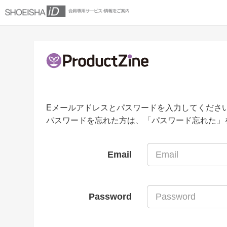
Eメールアドレスとパスワードを入力してくださ
パスワードを忘れた方は、「パスワード忘れた」
Email
Password