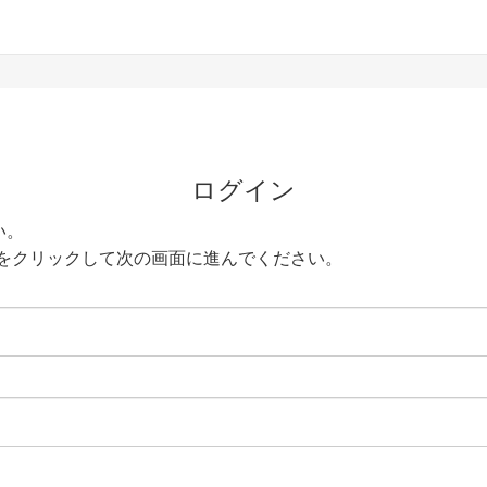
ログイン
い。
をクリックして次の画面に進んでください。