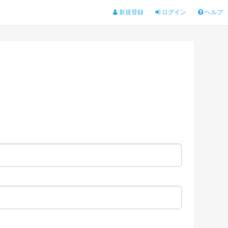
新規登録
ログイン
ヘルプ