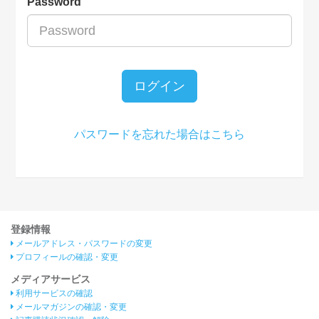
Password
ログイン
パスワードを忘れた場合はこちら
登録情報
メールアドレス・パスワードの変更
プロフィールの確認・変更
メディアサービス
利用サービスの確認
メールマガジンの確認・変更