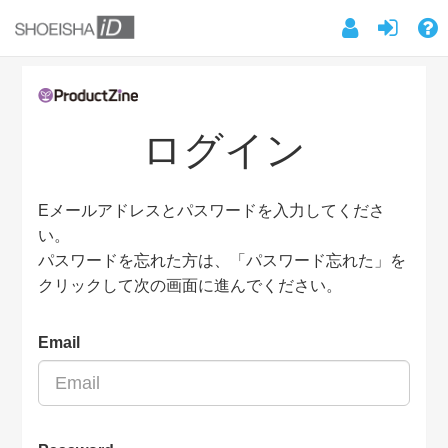
ログイン
Eメールアドレスとパスワードを入力してくださ
い。
パスワードを忘れた方は、「パスワード忘れた」を
クリックして次の画面に進んでください。
Email