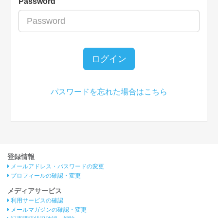
Password
ログイン
パスワードを忘れた場合はこちら
登録情報
メールアドレス・パスワードの変更
プロフィールの確認・変更
メディアサービス
利用サービスの確認
メールマガジンの確認・変更