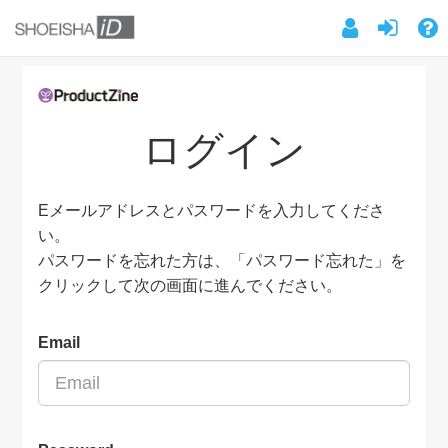
ログイン
Eメールアドレスとパスワードを入力してくださ
い。
パスワードを忘れた方は、「パスワード忘れた」を
クリックして次の画面に進んでください。
Email