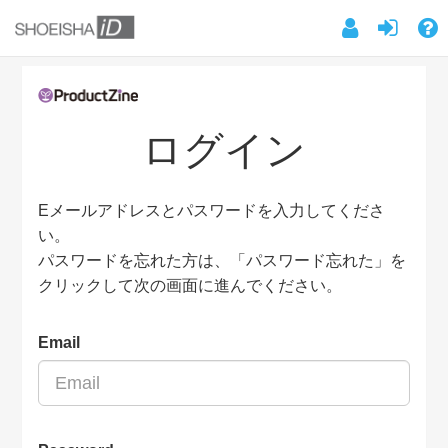
ログイン
Eメールアドレスとパスワードを入力してくださ
い。
パスワードを忘れた方は、「パスワード忘れた」を
クリックして次の画面に進んでください。
Email