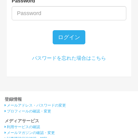
Password
ログイン
パスワードを忘れた場合はこちら
登録情報
メールアドレス・パスワードの変更
プロフィールの確認・変更
メディアサービス
利用サービスの確認
メールマガジンの確認・変更